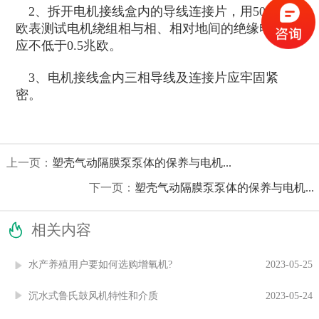
2、拆开电机接线盒内的导线连接片，用500V兆
欧表测试电机绕组相与相、相对地间的绝缘电阻值
应不低于0.5兆欧。
3、电机接线盒内三相导线及连接片应牢固紧
密。
上一页：
塑壳气动隔膜泵泵体的保养与电机...
下一页：
塑壳气动隔膜泵泵体的保养与电机...

相关内容
水产养殖用户要如何选购增氧机?
2023-05-25
沉水式鲁氏鼓风机特性和介质
2023-05-24