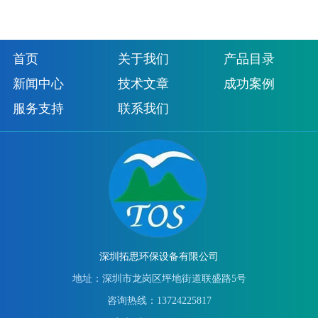
首页
关于我们
产品目录
新闻中心
技术文章
成功案例
服务支持
联系我们
深圳拓思环保设备有限公司
地址：深圳市龙岗区坪地街道联盛路5号
咨询热线：13724225817