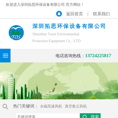
欢迎进入深圳拓思环保设备有限公司 官方网站！
返回首页
|
联系我们
深圳拓思环保设备有限公司
Shenzhen Tuosi Environmental
Protection Equipment Co., LTD
13724225817
电话咨询热线：
热门关键词：
永磁高速风机
真空集尘风机