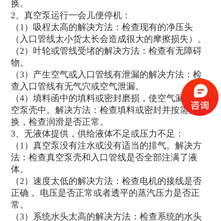
换。
2、真空泵运行一会儿便停机：
（1）吸程太高的解决方法：检查现有的净压头
（入口管线太小货太长会造成很大的摩擦损失）。
（2）叶轮或管线受堵的解决方法：检查有无障碍
物。
（3）产生空气或入口管线有泄漏的解决方法：检
查入口管线有无气穴或空气泄漏。
（4）填料函中的填料或密封磨损，使空气漏入真
空泵壳中。解决方法：检查填料或密封并按需要更
换，检查润滑是否正常。
3、无液体提供，供给液体不足或压力不足：
（1）真空泵没有注水或没有适当的排气。解决方
法：检查真空泵壳和入口管线是否全部注满了液
体。
（2）速度太低的解决方法：检查电机的接线是否
正确， 电压是否正常或者透平的蒸汽压力是否正
常。
（3）系统水头太高的解决方法：检查系统的水头