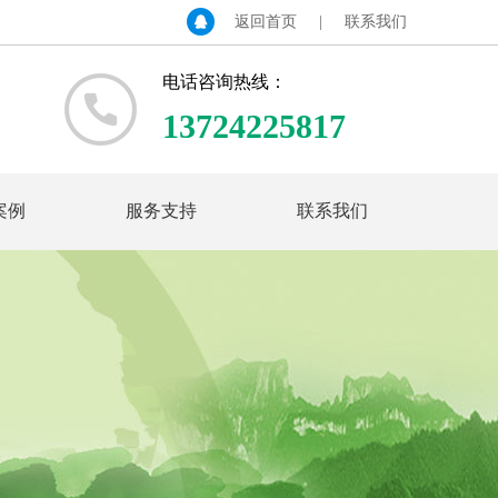
返回首页
|
联系我们
电话咨询热线：
13724225817
案例
服务支持
联系我们