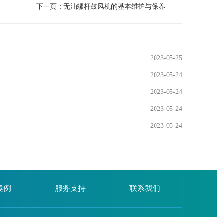
下一页：
无油螺杆鼓风机的基本维护与保养
2023-05-25
2023-05-24
2023-05-24
2023-05-24
2023-05-24
案例
服务支持
联系我们