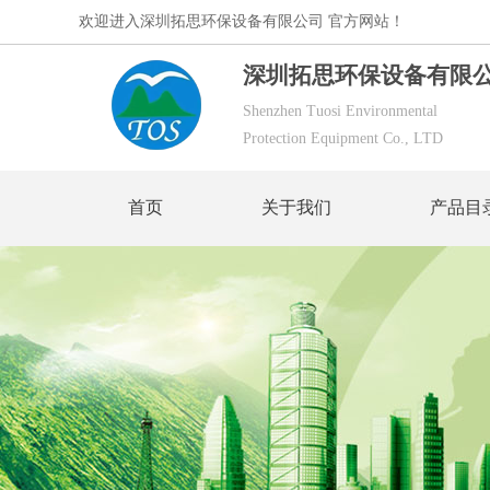
欢迎进入深圳拓思环保设备有限公司 官方网站！
深圳拓思环保设备有限
Shenzhen Tuosi Environmental
Protection Equipment Co., LTD
首页
关于我们
产品目