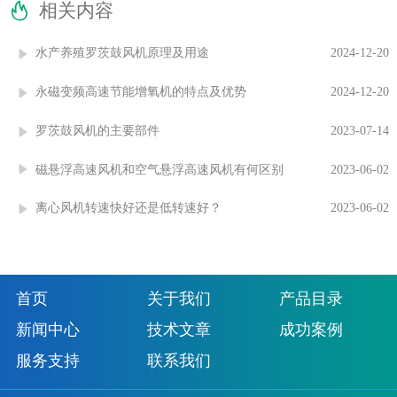

相关内容
水产养殖罗茨鼓风机原理及用途
2024-12-20
永磁变频高速节能增氧机的特点及优势
2024-12-20
罗茨鼓风机的主要部件
2023-07-14
磁悬浮高速风机和空气悬浮高速风机有何区别
2023-06-02
离心风机转速快好还是低转速好？
2023-06-02
首页
关于我们
产品目录
新闻中心
技术文章
成功案例
服务支持
联系我们