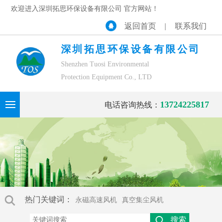
欢迎进入深圳拓思环保设备有限公司 官方网站！
返回首页
|
联系我们
深圳拓思环保设备有限公司
Shenzhen Tuosi Environmental
Protection Equipment Co., LTD
13724225817
电话咨询热线：
热门关键词：
永磁高速风机
真空集尘风机