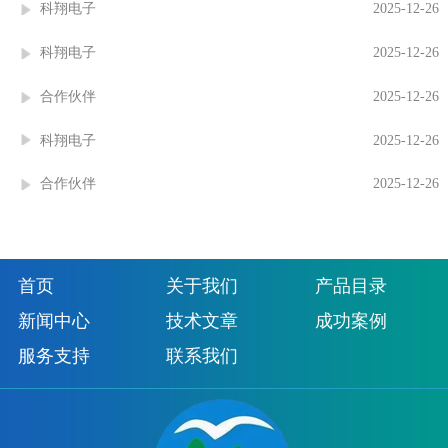
科翔电子
2025-12-26
科翔电子
2025-12-26
合作伙伴
2025-12-26
科翔电子
2025-12-26
合作伙伴
2025-12-26
首页
关于我们
产品目录
新闻中心
技术文章
成功案例
服务支持
联系我们