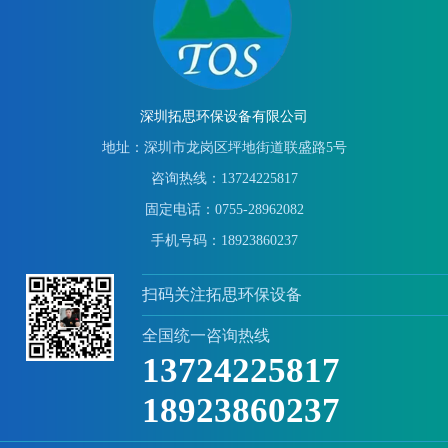
深圳拓思环保设备有限公司
地址：深圳市龙岗区坪地街道联盛路5号
咨询热线：13724225817
固定电话：0755-28962082
手机号码：18923860237
扫码关注拓思环保设备
全国统一咨询热线
13724225817
18923860237