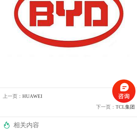
上一页：
HUAWEI
下一页：
TCL集团

相关内容