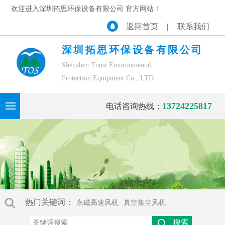
欢迎进入深圳拓思环保设备有限公司 官方网站！
返回首页
|
联系我们
深圳拓思环保设备有限公司
Shenzhen Tuosi Environmental
Protection Equipment Co., LTD
13724225817
电话咨询热线：
热门关键词：
永磁高速风机
真空集尘风机